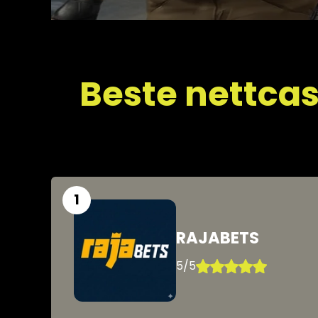
Beste nettcas
RAJABETS
5
/
5