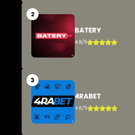
BATERY
4.9
/
5
4RABET
4.8
/
5