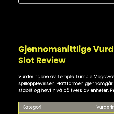
Gjennomsnittlige Vurd
Slot Review
Vurderingene av Temple Tumble Megaways 
spillopplevelsen. Plattformen gjennomgår hve
stabilt og høyt nivå på tvers av enheter. Re
Kategori
Vurderi