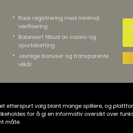
Rask registrering med minimal
verifisering
Balansert tilbud av casino og
sportsbetting
Jevnlige bonuser og transparente
vilkår
tterspurt valg blant mange spillere, og plattform
likeholdes for å gi en informativ oversikt over funks
nt måte.