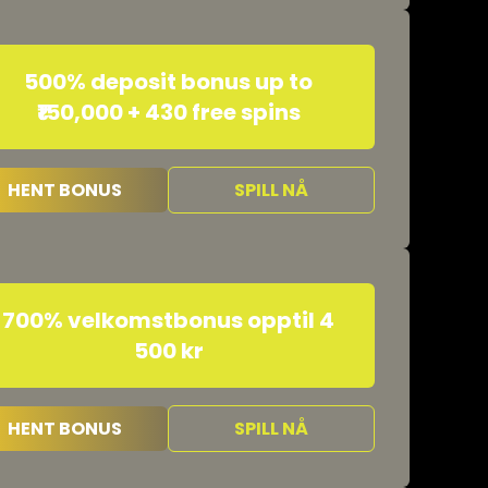
500% deposit bonus up to
₹150,000 + 430 free spins
HENT BONUS
SPILL NÅ
700% velkomstbonus opptil 4
500 kr
HENT BONUS
SPILL NÅ