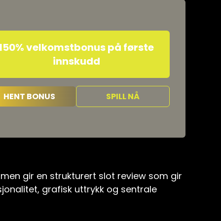
150% velkomstbonus på første
innskudd
HENT BONUS
SPILL NÅ
en gir en strukturert slot review som gir
jonalitet, grafisk uttrykk og sentrale