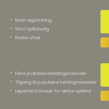
Rask registrering
Stort spillutvalg
Raske uttak
Flere praktiske betalingsmetoder
Tilgang til populære bettingmarkeder
Løpende bonuser for aktive spillere