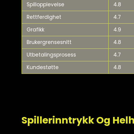
Spillopplevelse
4.8
Rettferdighet
4.7
Grafikk
4.9
Brukergrensesnitt
4.8
Utbetalingsprosess
4.7
Kundestøtte
4.8
Spillerinntrykk Og He