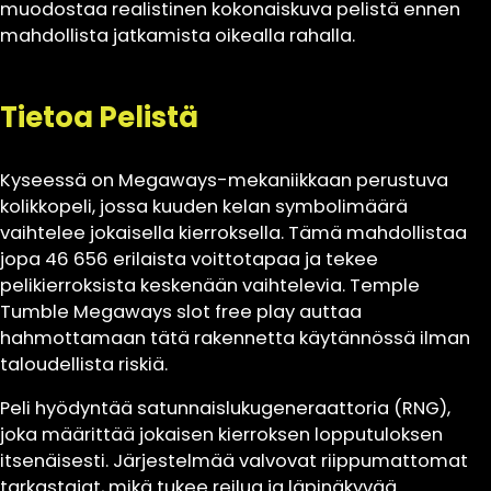
muodostaa realistinen kokonaiskuva pelistä ennen
mahdollista jatkamista oikealla rahalla.
Tietoa Pelistä
Kyseessä on Megaways-mekaniikkaan perustuva
kolikkopeli, jossa kuuden kelan symbolimäärä
vaihtelee jokaisella kierroksella. Tämä mahdollistaa
jopa 46 656 erilaista voittotapaa ja tekee
pelikierroksista keskenään vaihtelevia. Temple
Tumble Megaways slot free play auttaa
hahmottamaan tätä rakennetta käytännössä ilman
taloudellista riskiä.
Peli hyödyntää satunnaislukugeneraattoria (RNG),
joka määrittää jokaisen kierroksen lopputuloksen
itsenäisesti. Järjestelmää valvovat riippumattomat
tarkastajat, mikä tukee reilua ja läpinäkyvää