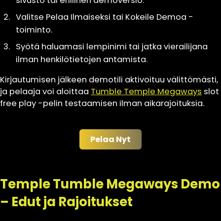
sivusto tai erillinen demoversio.
Valitse Pelaa Ilmaiseksi tai Kokeile Demoa -
toiminto.
Syötä haluamasi lempinimi tai jatka vierailijana
ilman henkilötietojen antamista.
Kirjautumisen jälkeen demotili aktivoituu välittömästi,
ja pelaaja voi aloittaa
Tumble Temple Megaways
slot
free play -pelin testaamisen ilman aikarajoituksia.
Pelaa Nyt
Temple Tumble Megaways Demo
– Edut ja Rajoitukset