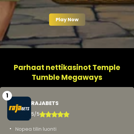
Play Now
Parhaat nettikasinot Temple
Tumble Megaways
RAJABETS
5
/
5
Nopea tilin luonti