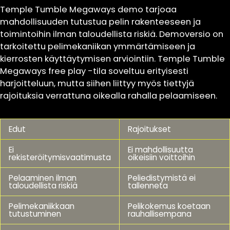
Temple Tumble Megaways demo tarjoaa
mahdollisuuden tutustua pelin rakenteeseen ja
toimintoihin ilman taloudellista riskiä. Demoversio on
tarkoitettu pelimekaniikan ymmärtämiseen ja
kierrosten käyttäytymisen arviointiin. Temple Tumble
Megaways free play -tila soveltuu erityisesti
harjoitteluun, mutta siihen liittyy myös tiettyjä
rajoituksia verrattuna oikealla rahalla pelaamiseen.
Edut
Rajoitukset
Ei
Ei mahdollisuutta
rekisteröitymisvaatimusta
oikeisiin voittoihin
Pelaaminen ilman
Peliedistymistä ei
taloudellista riskiä
tallenneta
Pelimekaniikkaan
Pelikokemus koetaan
tutustuminen
rauhallisempana