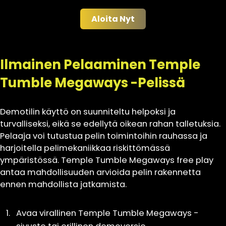
Aloita Nyt
Ilmainen Pelaaminen Temple
Tumble Megaways -Pelissä
Demotilin käyttö on suunniteltu helpoksi ja
turvalliseksi, eikä se edellytä oikean rahan talletuksia.
Pelaaja voi tutustua pelin toimintoihin rauhassa ja
harjoitella pelimekaniikkaa riskittömässä
ympäristössä. Temple Tumble Megaways free play
antaa mahdollisuuden arvioida pelin rakennetta
ennen mahdollista jatkamista.
Avaa virallinen Temple Tumble Megaways -