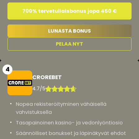
700% tervetuliaisbonus jopa 450 €
LUNASTA BONUS
PELAA NYT
CROREBET
4.7
/
5
Nopea rekisteröityminen vähäisellä
vahvistuksella
Tasapainoinen kasino- ja vedonlyöntiosio
Säännölliset bonukset ja läpinäkyvät ehdot