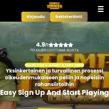
Kirjaudu
Rekisteröinti
4.9
/
5
PELAAJIEN LUOTTAMA ALUSTA
READY FOR A GAME? START HERE!
Yksinkertainen ja turvallinen prosessi
oikeudenmukaiseen peliin ja nopeisiin
rahansiirtoihin
Easy Sign Up And Start Playing