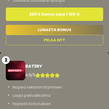
Jatkuvat bonuskampanjat
200% bonus jopa 1 100 €
LUNASTA BONUS
PELAA NYT
BATERY
4.9
/
5
Nopea rekisteröityminen
Laaja pelivalikoima
Nopeat kotiutukset