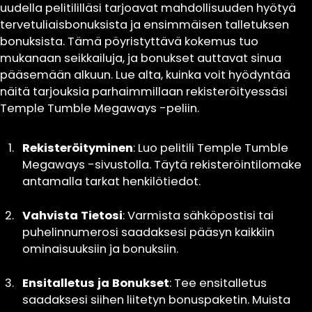
uudella pelitililläsi tarjoavat mahdollisuuden hyötyä
tervetuliaisbonuksista ja ensimmäisen talletuksen
bonuksista. Tämä pöyristyttävä kokemus tuo
mukanaan seikkailuja, ja bonukset auttavat sinua
pääsemään alkuun. Lue alta, kuinka voit hyödyntää
näitä tarjouksia parhaimmillaan rekisteröityessäsi
Temple Tumble Megaways -peliin.
Rekisteröityminen
: Luo pelitili Temple Tumble
Megaways -sivustolla. Täytä rekisteröintilomake
antamalla tarkat henkilötiedot.
Vahvista Tietosi
: Varmista sähköpostisi tai
puhelinnumerosi saadaksesi pääsyn kaikkiin
ominaisuuksiin ja bonuksiin.
Ensitalletus ja Bonukset
: Tee ensitalletus
saadaksesi siihen liitetyn bonuspaketin. Muista