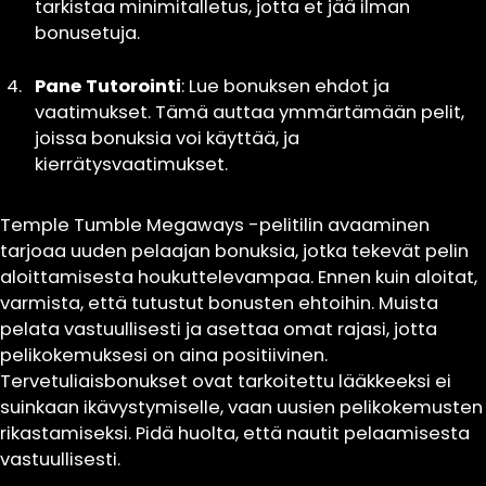
tarkistaa minimitalletus, jotta et jää ilman
bonusetuja.
Pane Tutorointi
: Lue bonuksen ehdot ja
vaatimukset. Tämä auttaa ymmärtämään pelit,
joissa bonuksia voi käyttää, ja
kierrätysvaatimukset.
Temple Tumble Megaways -pelitilin avaaminen
tarjoaa uuden pelaajan bonuksia, jotka tekevät pelin
aloittamisesta houkuttelevampaa. Ennen kuin aloitat,
varmista, että tutustut bonusten ehtoihin. Muista
pelata vastuullisesti ja asettaa omat rajasi, jotta
pelikokemuksesi on aina positiivinen.
Tervetuliaisbonukset ovat tarkoitettu lääkkeeksi ei
suinkaan ikävystymiselle, vaan uusien pelikokemusten
rikastamiseksi. Pidä huolta, että nautit pelaamisesta
vastuullisesti.