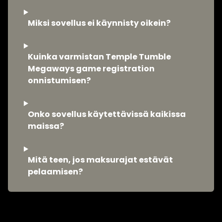
Miksi sovellus ei käynnisty oikein?
Kuinka varmistan Temple Tumble
Megaways game registration
onnistumisen?
Onko sovellus käytettävissä kaikissa
maissa?
Mitä teen, jos maksurajat estävät
pelaamisen?